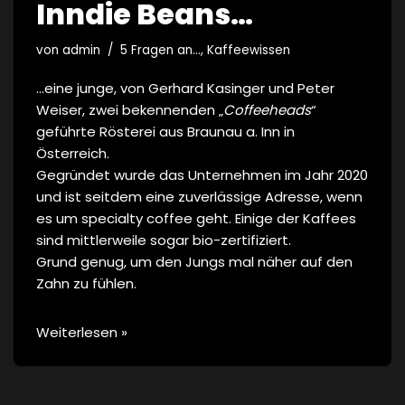
Inndie Beans…
von
admin
5 Fragen an...
,
Kaffeewissen
…eine junge, von Gerhard Kasinger und Peter
Weiser, zwei bekennenden „
Coffeeheads
“
geführte Rösterei aus Braunau a. Inn in
Österreich.
Gegründet wurde das Unternehmen im Jahr 2020
und ist seitdem eine zuverlässige Adresse, wenn
es um specialty coffee geht. Einige der Kaffees
sind mittlerweile sogar bio-zertifiziert.
Grund genug, um den Jungs mal näher auf den
Zahn zu fühlen.
Weiterlesen »