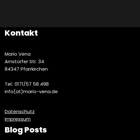
Kontakt
Mario Vena
Arnstorfer Str. 34
84347 Pfarrkirchen
Tel.: 0171/57 58 498
info(at)mario-vena.de
Datenschutz
Impressum
Blog Posts