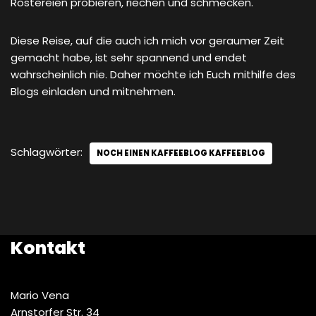
Röstereien probieren, riechen und schmecken.
Diese Reise, auf die auch ich mich vor geraumer Zeit
gemacht habe, ist sehr spannend und endet
wahrscheinlich nie. Daher möchte ich Euch mithilfe des
Blogs einladen und mitnehmen.
Schlagwörter:
NOCH EINEN KAFFEEBLOG KAFFEEBLOG
Kontakt
Mario Vena
Arnstorfer Str. 34