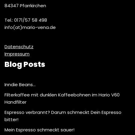
84347 Pfarrkirchen
Tel.: 0171/57 58 498
info(at)mario-vena.de
Datenschutz
Impressum
Blog Posts
Inndie Beans…
Filterkaffee mit dunklen Kaffeebohnen im Hario V60
Handfilter
Espresso verbrannt? Darum schmeckt Dein Espresso
bitter!
Mein Espresso schmeckt sauer!