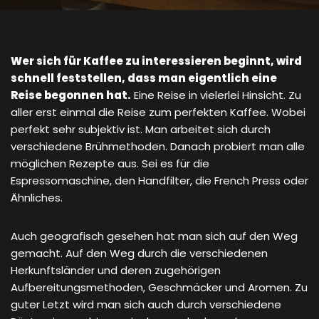
Wer sich für Kaffee zu interessieren beginnt, wird
schnell feststellen, dass man eigentlich eine
Reise begonnen hat.
Eine Reise in vielerlei Hinsicht. Zu
aller erst einmal die Reise zum perfekten Kaffee. Wobei
perfekt sehr subjektiv ist. Man arbeitet sich durch
verschiedene Brühmethoden. Danach probiert man alle
möglichen Rezepte aus. Sei es für die
Espressomaschine, den Handfilter, die French Press oder
Ähnliches.
Auch geografisch gesehen hat man sich auf den Weg
gemacht. Auf den Weg durch die verschiedenen
Herkunftsländer und deren zugehörigen
Aufbereitungsmethoden, Geschmäcker und Aromen. Zu
guter Letzt wird man sich auch durch verschiedene