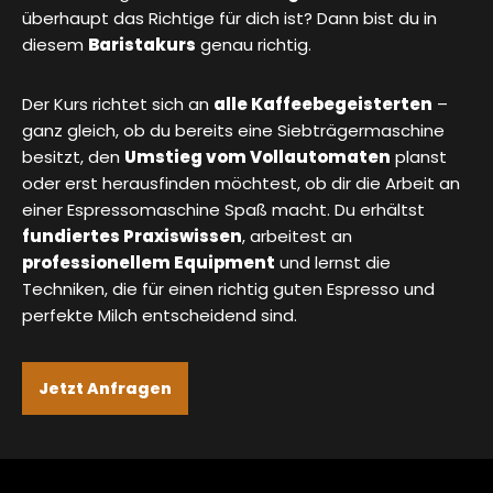
überhaupt das Richtige für dich ist? Dann bist du in
diesem
Baristakurs
genau richtig.
Der Kurs richtet sich an
alle Kaffeebegeisterten
–
ganz gleich, ob du bereits eine Siebträgermaschine
besitzt, den
Umstieg vom Vollautomaten
planst
oder erst herausfinden möchtest, ob dir die Arbeit an
einer Espressomaschine Spaß macht. Du erhältst
fundiertes Praxiswissen
, arbeitest an
professionellem Equipment
und lernst die
Techniken, die für einen richtig guten Espresso und
perfekte Milch entscheidend sind.
Jetzt Anfragen