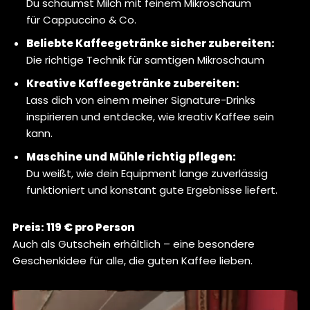
Du schäumst Milch mit feinem Mikroschaum
für Cappuccino & Co.
Beliebte Kaffeegetränke sicher zubereiten:
Die richtige Technik für samtigen Mikroschaum
Kreative Kaffeegetränke zubereiten:
Lass dich von einem meiner Signature-Drinks
inspirieren und entdecke, wie kreativ Kaffee sein
kann.
Maschine und Mühle richtig pflegen:
Du weißt, wie dein Equipment lange zuverlässig
funktioniert und konstant gute Ergebnisse liefert.
Preis: 119 € pro Person
Auch als Gutschein erhältlich – eine besondere
Geschenkidee für alle, die guten Kaffee lieben.