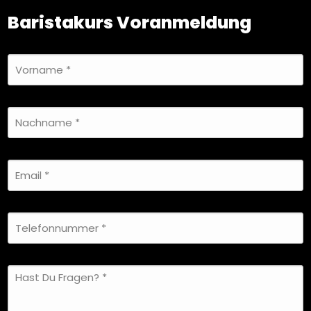
Baristakurs Voranmeldung