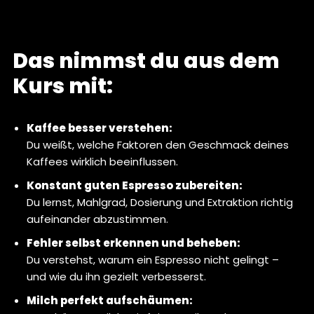
Das nimmst du aus dem
Kurs mit:
Kaffee besser verstehen:
Du weißt, welche Faktoren den Geschmack deines
Kaffees wirklich beeinflussen.
Konstant guten Espresso zubereiten:
Du lernst, Mahlgrad, Dosierung und Extraktion richtig
aufeinander abzustimmen.
Fehler selbst erkennen und beheben:
Du verstehst, warum ein Espresso nicht gelingt –
und wie du ihn gezielt verbesserst.
Milch perfekt aufschäumen: