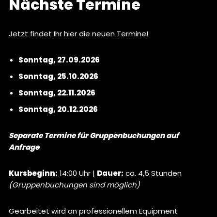
Nächste Termine
Jetzt findet Ihr hier die neuen Termine!
Sonntag, 27.09.2026
Sonntag, 25.10.2026
Sonntag, 22.11.2026
Sonntag, 20.12.2026
Separate Termine für Gruppenbuchungen auf
Anfrage
Kursbeginn:
14:00 Uhr |
Dauer:
ca. 4,5 Stunden
(Gruppenbuchungen sind möglich)
Gearbeitet wird an professionellem Equipment