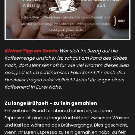
Kleiner Tipp am Rande:
Wer sich im Bezug auf die
Kaffeemenge unsicher ist, schaut am Rand des Siebes
nach, dort steht sehr oft für wie viel Gramm dieses Sieb
geeignet ist. Im schlimmsten Falle könnt Ihr auch den
Hersteller fragen oder vielleicht kennt Ihr sogar einen
Kaffeenerd in Eurer Nähe.
Zu lange Brühzeit – zu fein gemahlen
Ein weiterer Grund für überextrahierten, bitteren
Espresso ist eine zu lange Kontaktzeit zwischen Wasser
und Kaffee während des Brühvorgangs. Dies geschieht,
wenn Ihr Euren Espresso zu fein gemahlen habt. Zu fein