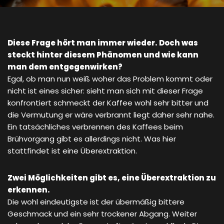
Diese Frage hört man immer wieder. Doch was
steckt hinter diesem Phänomen und wie kann
man dem entgegenwirken?
Egal, ob man nun weiß woher das Problem kommt oder
nicht ist eines sicher: sieht man sich mit dieser Frage
konfrontiert schmeckt der Kaffee wohl sehr bitter und
die Vermutung er wäre verbrannt liegt daher sehr nahe.
Ein tatsächliches verbrennen des Kaffees beim
Brühvorgang gibt es allerdings nicht. Was hier
stattfindet ist eine Überextraktion.
Zwei Möglichkeiten gibt es, eine Überextraktion zu
erkennen.
Die wohl eindeutigste ist der übermäßig bittere
Geschmack und ein sehr trockener Abgang. Weiter