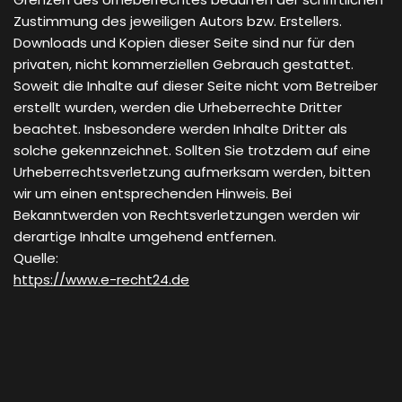
Zustimmung des jeweiligen Autors bzw. Erstellers.
Downloads und Kopien dieser Seite sind nur für den
privaten, nicht kommerziellen Gebrauch gestattet.
Soweit die Inhalte auf dieser Seite nicht vom Betreiber
erstellt wurden, werden die Urheberrechte Dritter
beachtet. Insbesondere werden Inhalte Dritter als
solche gekennzeichnet. Sollten Sie trotzdem auf eine
Urheberrechtsverletzung aufmerksam werden, bitten
wir um einen entsprechenden Hinweis. Bei
Bekanntwerden von Rechtsverletzungen werden wir
derartige Inhalte umgehend entfernen.
Quelle:
https://www.e-recht24.de