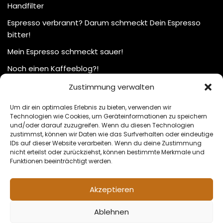
Handfilter
Espresso verbrannt? Darum schmeckt Dein Espresso
bitter!
Mein Espresso schmeckt sauer!
Noch einen Kaffeeblog?!
Zustimmung verwalten
Um dir ein optimales Erlebnis zu bieten, verwenden wir
Technologien wie Cookies, um Geräteinformationen zu speichern
und/oder darauf zuzugreifen. Wenn du diesen Technologien
zustimmst, können wir Daten wie das Surfverhalten oder eindeutige
IDs auf dieser Website verarbeiten. Wenn du deine Zustimmung
nicht erteilst oder zurückziehst, können bestimmte Merkmale und
Funktionen beeinträchtigt werden.
Akzeptieren
Ablehnen