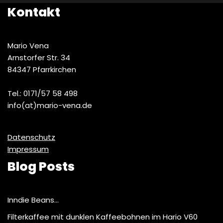
Kontakt
Mario Vena
Arnstorfer Str. 34
84347 Pfarrkirchen
Tel.: 0171/57 58 498
info(at)mario-vena.de
Datenschutz
Impressum
Blog Posts
Inndie Beans…
Filterkaffee mit dunklen Kaffeebohnen im Hario V60