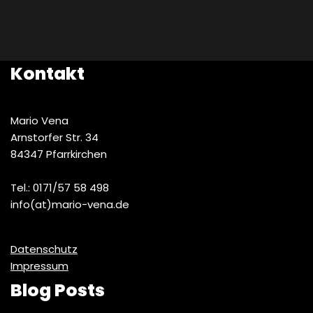
Kontakt
Mario Vena
Arnstorfer Str. 34
84347 Pfarrkirchen
Tel.: 0171/57 58 498
info(at)mario-vena.de
Datenschutz
Impressum
Blog Posts