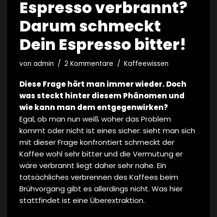
Espresso verbrannt?
Darum schmeckt
Dein Espresso bitter!
von
admin
2 Kommentare
Kaffeewissen
Diese Frage hört man immer wieder. Doch
was steckt hinter diesem Phänomen und
wie kann man dem entgegenwirken?
Egal, ob man nun weiß woher das Problem
kommt oder nicht ist eines sicher: sieht man sich
mit dieser Frage konfrontiert schmeckt der
Kaffee wohl sehr bitter und die Vermutung er
wäre verbrannt liegt daher sehr nahe. Ein
tatsächliches verbrennen des Kaffees beim
Brühvorgang gibt es allerdings nicht. Was hier
stattfindet ist eine Überextraktion.